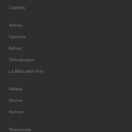
Citations
Articles
Opinions
Brèves
Témoignages
La Bible selon Eve
Médias
Memes
Humour
Ressources