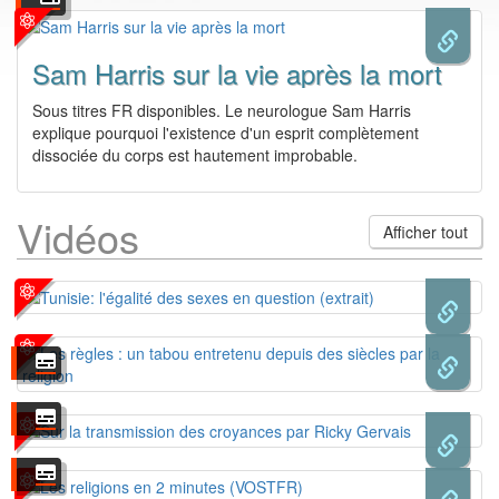
Sam Harris sur la vie après la mort
Sous titres FR disponibles. Le neurologue Sam Harris
explique pourquoi l'existence d'un esprit complètement
dissociée du corps est hautement improbable.
Vidéos
Afficher tout