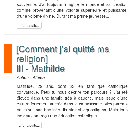
souvienne, J'ai toujours imaginé le monde et sa création
comme provenant d'une volonté supérieure et puissante,
d'une volonté divine. Durant ma prime jeunesse...
Lire la suite...
[Comment j'ai quitté ma
religion]
III - Mathilde
Auteur : Atheos
Mathilde, 29 ans, dont 23 en tant que catholique
convaincue. Peux-tu nous décrire ton parcours ? J’ai été
élevée dans une famille très à gauche, mais issue d’une
culture fortement ancrée dans le catholicisme. Mes parents
ne m’ont pas baptisée, ils étaient agnostiques. Mais tous
les deux ont reçu une éducation catholique...
Lire la suite...