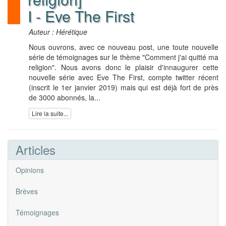
I - Eve The First
Auteur : Hérétique
Nous ouvrons, avec ce nouveau post, une toute nouvelle
série de témoignages sur le thème "Comment j'ai quitté ma
religion". Nous avons donc le plaisir d'innaugurer cette
nouvelle série avec Eve The First, compte twitter récent
(inscrit le 1er janvier 2019) mais qui est déjà fort de près
de 3000 abonnés, la...
Lire la suite...
Articles
Opinions
Brèves
Témoignages