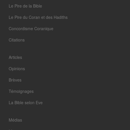
Le Pire de la Bible
Le Pire du Coran et des Hadiths
Concordisme Coranique
Citations
Articles
Opinions
Brèves
Témoignages
La Bible selon Eve
Médias