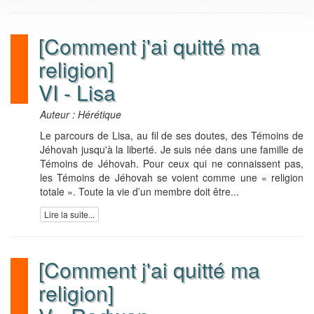
[Comment j'ai quitté ma
religion]
VI - Lisa
Auteur : Hérétique
Le parcours de Lisa, au fil de ses doutes, des Témoins de
Jéhovah jusqu'à la liberté. Je suis née dans une famille de
Témoins de Jéhovah. Pour ceux qui ne connaissent pas,
les Témoins de Jéhovah se voient comme une « religion
totale ». Toute la vie d’un membre doit être...
Lire la suite...
[Comment j'ai quitté ma
religion]