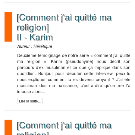
[Comment j'ai quitté ma
religion]
II - Karim
Auteur : Hérétique
Deuxième témoignage de notre série « comment j’ai quitté
ma religion ». Karim (pseudonyme) nous décrit son
parcours d’ex musulman et ce que ça implique dans son
quotidien. Bonjour pour débuter cette interview, peux-tu
nous expliquer comment tu es devenu croyant ? J'ai été
musulman dès ma naissance, c'est-à-dire qu'on me l'a
imposé alors...
Lire la suite...
[Comment j'ai quitté ma
religion]