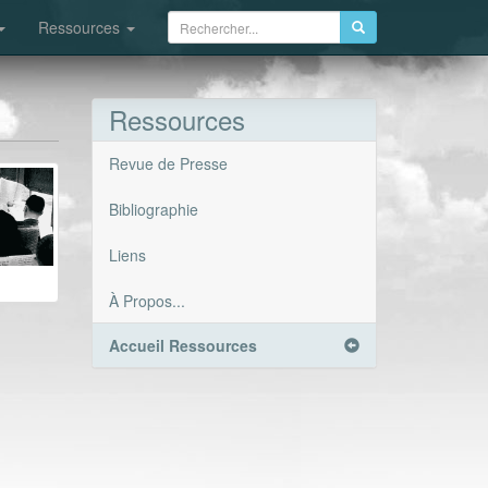
Ressources
Ressources
Revue de Presse
Bibliographie
Liens
À Propos...
Accueil Ressources