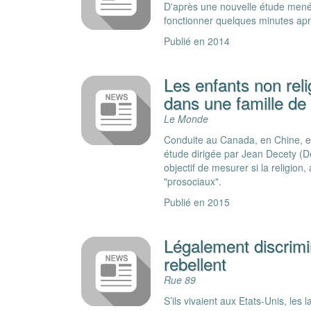
D'après une nouvelle étude menée
fonctionner quelques minutes apr
Publié en 2014
Les enfants non reli
dans une famille de
Le Monde
Conduite au Canada, en Chine, en
étude dirigée par Jean Decety (D
objectif de mesurer si la religion
"prosociaux".
Publié en 2015
Légalement discrimi
rebellent
Rue 89
S’ils vivaient aux Etats-Unis, les 